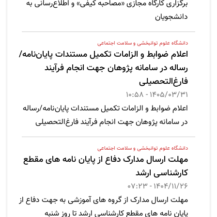
برگزاری کارگاه مجازی «مصاحبه کیفی» و اطلاع‌رسانی به
دانشجویان
دانشگاه علوم توانبخشی و سلامت اجتماعی
اعلام ضوابط و الزامات تکمیل مستندات پایان‌نامه/
رساله در سامانه پژوهان جهت انجام فرآیند
فارغ‌التحصیلی
1405/03/31 - 10:58
اعلام ضوابط و الزامات تکمیل مستندات پایان‌نامه/رساله
در سامانه پژوهان جهت انجام فرآیند فارغ‌التحصیلی
دانشگاه علوم توانبخشی و سلامت اجتماعی
مهلت ارسال مدارک دفاع از پایان نامه های مقطع
کارشناسی ارشد
1404/11/26 - 07:23
مهلت ارسال مدارک از گروه های آموزشی به جهت دفاع از
پایان نامه های مقطع کارشناسی ارشد تا روز شنبه