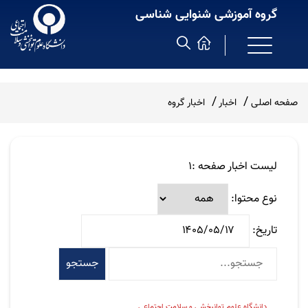
گروه آموزشی شنوایی شناسی
صفحه اصلی
اخبار
اخبار گروه
لیست اخبار صفحه :1
نوع محتوا:
تاریخ:
جستجو
دانشگاه علوم توانبخشی و سلامت اجتماعی