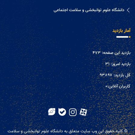
دانشگاه علوم توانبخشی و سلامت اجتماعی
آمار بازدید
بازدید این صفحه:
473
بازدید امروز:
31
کل بازدید:
93897
کاربران آنلاین:
0
© کلیه حقوق این وب سایت متعلق به دانشگاه علوم توانبخشی و سلامت