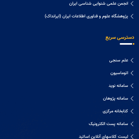
انجمن علمی شنوایی شناسی ایران
پژوهشگاه علوم و فناوری اطلاعات ایران (ایرانداک)
دسترسی سریع
علم سنجی
اتوماسیون
سامانه نوید
سامانه پژوهان
کتابخانه مرکزی
سامانه پست الکترونیک
لیست کلاسهای آنلاین اساتید