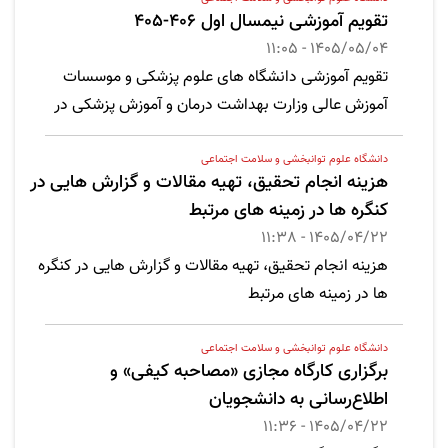
تقویم آموزشی نیمسال اول 406-405
1405/05/04 - 11:05
تقویم آموزشی دانشگاه های علوم پزشکی و موسسات
آموزش عالی وزارت بهداشت درمان و آموزش پزشکی در
نیمسال اول سال تحصیلی 406-405
دانشگاه علوم توانبخشی و سلامت اجتماعی
هزینه انجام تحقیق، تهیه مقالات و گزارش هایی در
کنگره ها در زمینه های مرتبط
1405/04/22 - 11:38
هزینه انجام تحقیق، تهیه مقالات و گزارش هایی در کنگره
ها در زمینه های مرتبط
دانشگاه علوم توانبخشی و سلامت اجتماعی
برگزاری کارگاه مجازی «مصاحبه کیفی» و
اطلاع‌رسانی به دانشجویان
1405/04/22 - 11:36